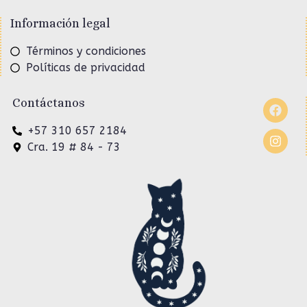
Información legal
Términos y condiciones
Políticas de privacidad
Contáctanos
+57 310 657 2184
Cra. 19 # 84 - 73