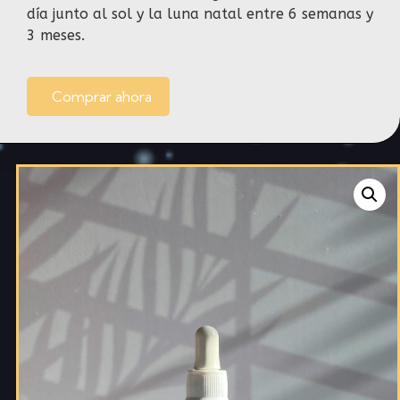
día junto al sol y la luna natal entre 6 semanas y
3 meses.
Comprar ahora