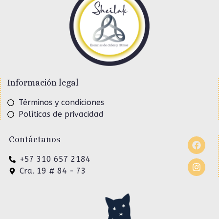
Información legal
Términos y condiciones
Políticas de privacidad
Contáctanos
+57 310 657 2184
Cra. 19 # 84 - 73