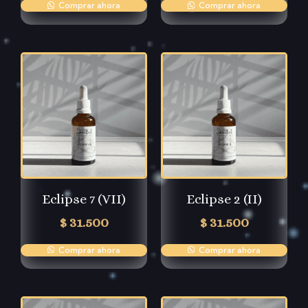
Comprar ahora
Comprar ahora
Eclipse 7 (VII)
Eclipse 2 (II)
$
31.500
$
31.500
Comprar ahora
Comprar ahora