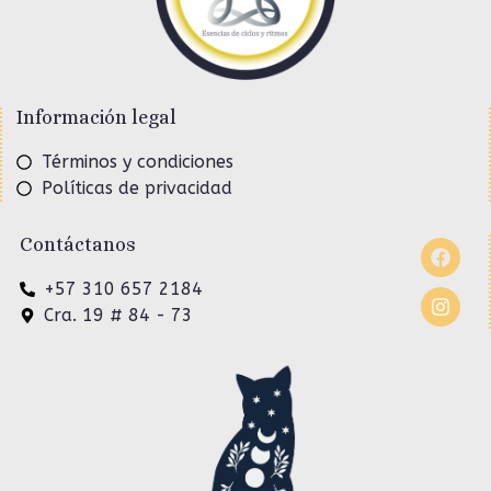
Información legal
Términos y condiciones
Políticas de privacidad
Contáctanos
+57 310 657 2184
Cra. 19 # 84 - 73