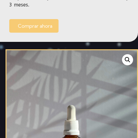
3 meses.
Comprar ahora