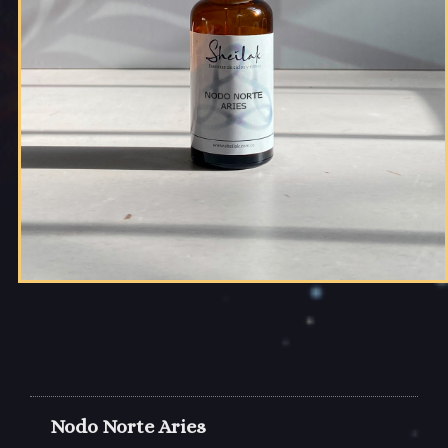
Nodo Norte Aries