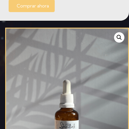
Comprar ahora