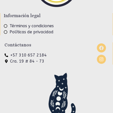
Información legal
Términos y condiciones
Políticas de privacidad
Contáctanos
+57 310 657 2184
Cra. 19 # 84 - 73