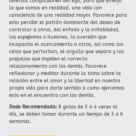
diversas compulsiones del ego, para que emerja
lo que somos en realidad, una vida con
consciencia de una realidad mayor. Favorece para
esto percibir el patrón dominante del deseo de
controlar a otros, del enfado y la irritabilidad,
los espejismos o ilusiones, la aversión que
incapacita el acercamiento a otros, así como los
celos que perturban, el orgullo que separa y los
prejuicios que impiden el correcto
relacionamiento con los demás. Favorece
reflexionar y meditar durante la toma sobre la
relación entre el amor y la libertad en nuestra
propia vida para darle sentido a como ejercemos
esto en el encuentro con los demás.
Dosis Recomendada:
8 gotas de 3 a 4 veces al
día, se deben tomar durante un tiempo de 3 a 6
semanas.