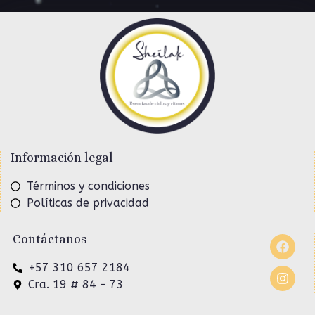
Información legal
Términos y condiciones
Políticas de privacidad
Contáctanos
+57 310 657 2184
Cra. 19 # 84 - 73