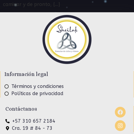
caminar y de pronto, […]
Información legal
Términos y condiciones
Políticas de privacidad
Contáctanos
+57 310 657 2184
Cra. 19 # 84 - 73