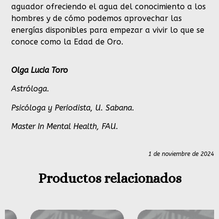
aguador ofreciendo el agua del conocimiento a los
hombres y de cómo podemos aprovechar las
energías disponibles para empezar a vivir lo que se
conoce como la Edad de Oro.
Olga Lucia Toro
Astróloga.
Psicóloga y Periodista, U. Sabana.
Master In Mental Health, FAU.
1 de noviembre de 2024
Productos relacionados