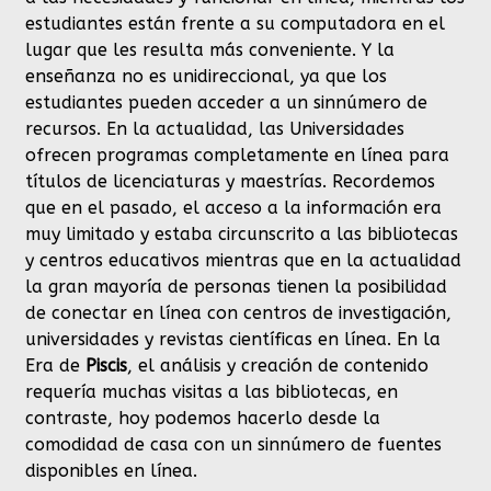
estudiantes están frente a su computadora en el
lugar que les resulta más conveniente. Y la
enseñanza no es unidireccional, ya que los
estudiantes pueden acceder a un sinnúmero de
recursos. En la actualidad, las Universidades
ofrecen programas completamente en línea para
títulos de licenciaturas y maestrías. Recordemos
que en el pasado, el acceso a la información era
muy limitado y estaba circunscrito a las bibliotecas
y centros educativos mientras que en la actualidad
la gran mayoría de personas tienen la posibilidad
de conectar en línea con centros de investigación,
universidades y revistas científicas en línea. En la
Era de
Piscis
, el análisis y creación de contenido
requería muchas visitas a las bibliotecas, en
contraste, hoy podemos hacerlo desde la
comodidad de casa con un sinnúmero de fuentes
disponibles en línea.