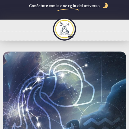
Conéctate con la
energía
del universo