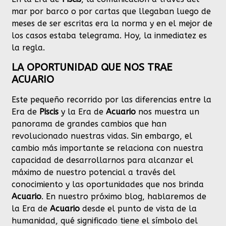
mar por barco o por cartas que llegaban luego de
meses de ser escritas era la norma y en el mejor de
los casos estaba telegrama. Hoy, la inmediatez es
la regla.
LA OPORTUNIDAD QUE NOS TRAE
ACUARIO
Este pequeño recorrido por las diferencias entre la
Era de
Piscis
y la Era de
Acuario
nos muestra un
panorama de grandes cambios que han
revolucionado nuestras vidas. Sin embargo, el
cambio más importante se relaciona con nuestra
capacidad de desarrollarnos para alcanzar el
máximo de nuestro potencial a través del
conocimiento y las oportunidades que nos brinda
Acuario
. En nuestro próximo blog, hablaremos de
la Era de
Acuario
desde el punto de vista de la
humanidad, qué significado tiene el símbolo del