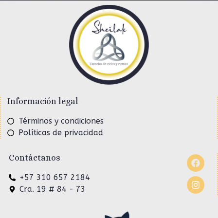
Información legal
Términos y condiciones
Políticas de privacidad
Contáctanos
+57 310 657 2184
Cra. 19 # 84 - 73