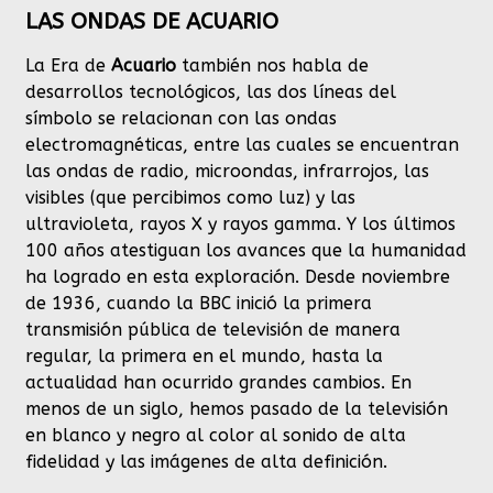
LAS ONDAS DE ACUARIO
La Era de
Acuario
también nos habla de
desarrollos tecnológicos, las dos líneas del
símbolo se relacionan con las ondas
electromagnéticas, entre las cuales se encuentran
las ondas de radio, microondas, infrarrojos, las
visibles (que percibimos como luz) y las
ultravioleta, rayos X y rayos gamma. Y los últimos
100 años atestiguan los avances que la humanidad
ha logrado en esta exploración. Desde noviembre
de 1936, cuando la BBC inició la primera
transmisión pública de televisión de manera
regular, la primera en el mundo, hasta la
actualidad han ocurrido grandes cambios. En
menos de un siglo, hemos pasado de la televisión
en blanco y negro al color al sonido de alta
fidelidad y las imágenes de alta definición.