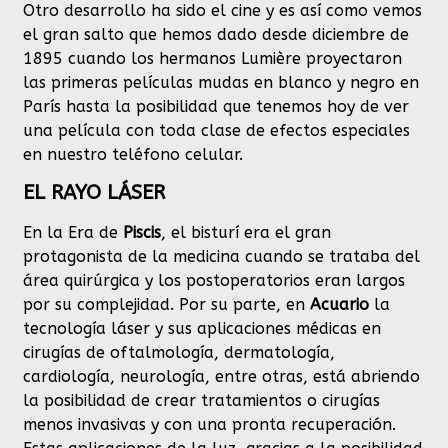
Otro desarrollo ha sido el cine y es así como vemos
el gran salto que hemos dado desde diciembre de
1895 cuando los hermanos Lumière proyectaron
las primeras películas mudas en blanco y negro en
París hasta la posibilidad que tenemos hoy de ver
una película con toda clase de efectos especiales
en nuestro teléfono celular.
EL RAYO LÁSER
En la Era de
Piscis
, el bisturí era el gran
protagonista de la medicina cuando se trataba del
área quirúrgica y los postoperatorios eran largos
por su complejidad. Por su parte, en
Acuario
la
tecnología láser y sus aplicaciones médicas en
cirugías de oftalmología, dermatología,
cardiología, neurología, entre otras, está abriendo
la posibilidad de crear tratamientos o cirugías
menos invasivas y con una pronta recuperación.