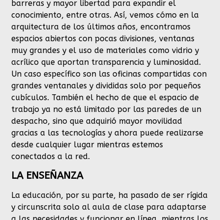
barreras y mayor libertad para expandir el
conocimiento, entre otras. Así, vemos cómo en la
arquitectura de los últimos años, encontramos
espacios abiertos con pocas divisiones, ventanas
muy grandes y el uso de materiales como vidrio y
acrílico que aportan transparencia y luminosidad.
Un caso específico son las oficinas compartidas con
grandes ventanales y divididas solo por pequeños
cubículos. También el hecho de que el espacio de
trabajo ya no está limitado por las paredes de un
despacho, sino que adquirió mayor movilidad
gracias a las tecnologías y ahora puede realizarse
desde cualquier lugar mientras estemos
conectados a la red.
LA ENSEÑANZA
La educación, por su parte, ha pasado de ser rígida
y circunscrita solo al aula de clase para adaptarse
a las necesidades y funcionar en línea, mientras los