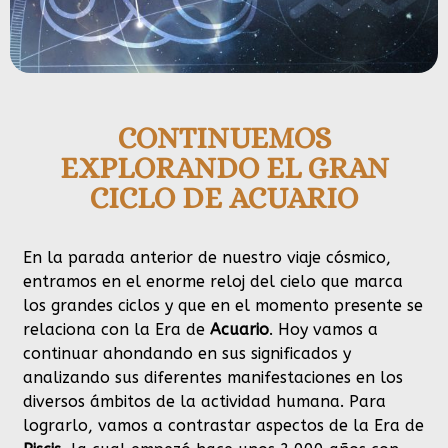
CONTINUEMOS
EXPLORANDO EL GRAN
CICLO DE ACUARIO
En la parada anterior de nuestro viaje cósmico,
entramos en el enorme reloj del cielo que marca
los grandes ciclos y que en el momento presente se
relaciona con la Era de
Acuario
. Hoy vamos a
continuar ahondando en sus significados y
analizando sus diferentes manifestaciones en los
diversos ámbitos de la actividad humana. Para
lograrlo, vamos a contrastar aspectos de la Era de