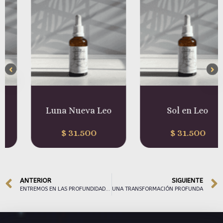
Luna Nueva Leo
Sol en Leo
$
31.500
$
31.500
ANTERIOR
SIGUIENTE
ENTREMOS EN LAS PROFUNDIDADES DE ESCORPIÓN
UNA TRANSFORMACIÓN PROFUNDA