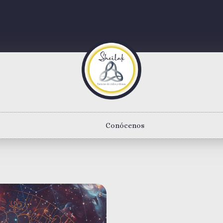
Conócenos