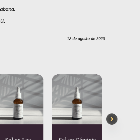
 Sabana.
AU.
12 de agosto de 2025