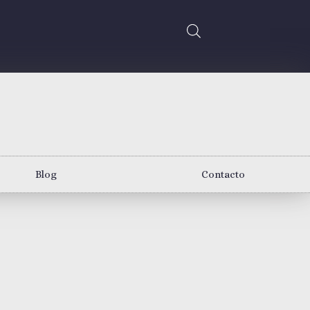
Blog
Contacto