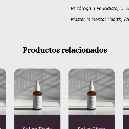
Psicóloga y Periodista, U.
Master In Mental Health, F
Productos relacionados